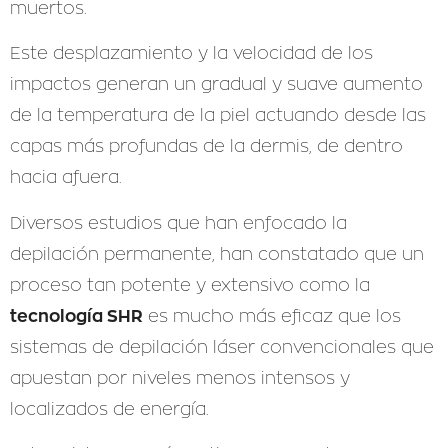
muertos.
Este desplazamiento y la velocidad de los
impactos generan un gradual y suave aumento
de la temperatura de la piel actuando desde las
capas más profundas de la dermis, de dentro
hacia afuera.
Diversos estudios que han enfocado la
depilación permanente, han constatado que un
proceso tan potente y extensivo como la
tecnología SHR
es mucho más eficaz que los
sistemas de depilación láser convencionales que
apuestan por niveles menos intensos y
localizados de energía.