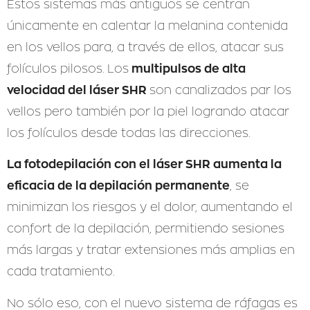
Estos sistemas más antiguos se centran
únicamente en calentar la melanina contenida
en los vellos para, a través de ellos, atacar sus
multipulsos de alta
folículos pilosos. Los
velocidad del láser SHR
son canalizados par los
vellos pero también por la piel logrando atacar
los folículos desde todas las direcciones.
La fotodepilación con el láser SHR aumenta la
eficacia de la depilación permanente
, se
minimizan los riesgos y el dolor, aumentando el
confort de la depilación, permitiendo sesiones
más largas y tratar extensiones más amplias en
cada tratamiento.
No sólo eso, con el nuevo sistema de ráfagas es