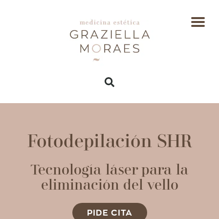
Fotodepilación SHR
Tecnología láser para la
eliminación del vello
PIDE CITA