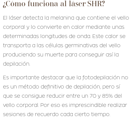
¿Cómo funciona al láser SHR?
El láser detecta la melanina que contiene el vello
corporal y lo convierte en calor mediante unas
determinadas longitudes de onda. Este calor se
transporta a las células germinativas del vello
produciendo su muerte para conseguir así la
depilación.
Es importante destacar que la fotodepilación no
es un método definitivo de depilación, pero sí
que se consigue reducir entre un 70 y 85% del
vello corporal. Por eso es imprescindible realizar
sesiones de recuerdo cada cierto tiempo.