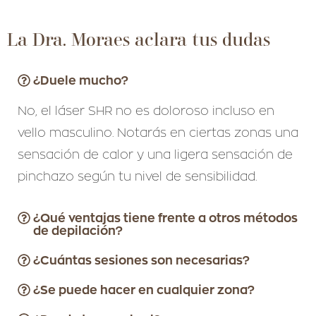
La Dra. Moraes aclara tus dudas
¿Duele mucho?
No, el láser SHR no es doloroso incluso en
vello masculino. Notarás en ciertas zonas una
sensación de calor y una ligera sensación de
pinchazo según tu nivel de sensibilidad.
¿Qué ventajas tiene frente a otros métodos
de depilación?
¿Cuántas sesiones son necesarias?
¿Se puede hacer en cualquier zona?