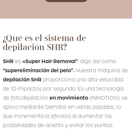
¿Qué es el sistema de
depilación SHR?
SHR
«Super Hair Removal”
es
, algo así como
“supereliminación del pelo”.
Nuestra máquina de
depilación SHR
proporciona una alta velocidad
de 10 impactos por segundo. Es una tecnología
en movimiento
de fotodepilación
(INMOTION): se
aplica mediante barridos en varias pasadas, lo
que incrementa la eficacia al aumentar las
posibilidades de acierto y evitar los puntos