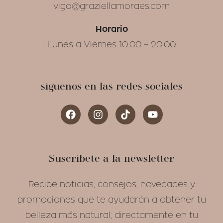
vigo@graziellamoraes.com
Horario
Lunes a Viernes 10:00 – 20:00
síguenos en las redes sociales
Suscríbete a la newsletter
Recibe noticias, consejos, novedades y
promociones que te ayudarán a obtener tu
belleza más natural; directamente en tu