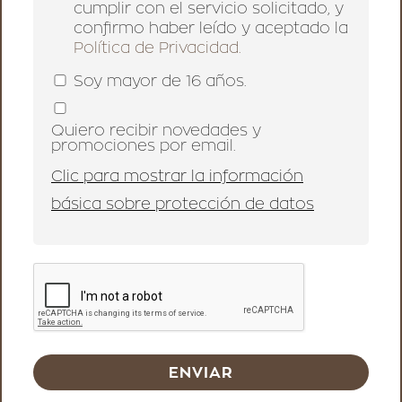
cumplir con el servicio solicitado, y
confirmo haber leído y aceptado la
Política de Privacidad.
Soy mayor de 16 años.
Quiero recibir novedades y
promociones por email.
Clic para mostrar la información
básica sobre protección de datos
ENVIAR