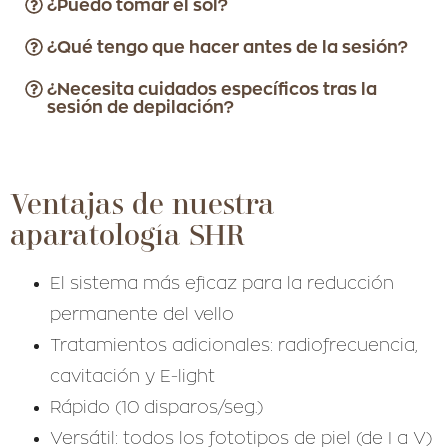
¿Puedo tomar el sol?
¿Qué tengo que hacer antes de la sesión?
¿Necesita cuidados específicos tras la
sesión de depilación?
Ventajas de nuestra
aparatología SHR
El sistema más eficaz para la reducción
permanente del vello
Tratamientos adicionales: radiofrecuencia,
cavitación y E-light
Rápido (10 disparos/seg.)
Versátil: todos los fototipos de piel (de I a V)