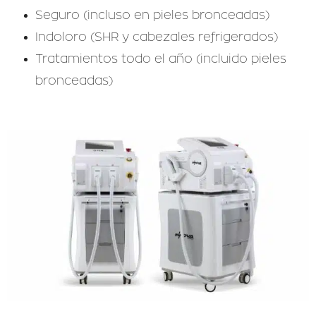
Seguro (incluso en pieles bronceadas)
Indoloro (SHR y cabezales refrigerados)
Tratamientos todo el año (incluido pieles
bronceadas)