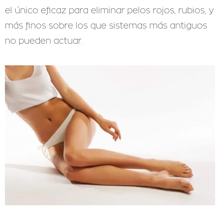
el único eficaz para eliminar pelos rojos, rubios, y
más finos sobre los que sistemas más antiguos
no pueden actuar.