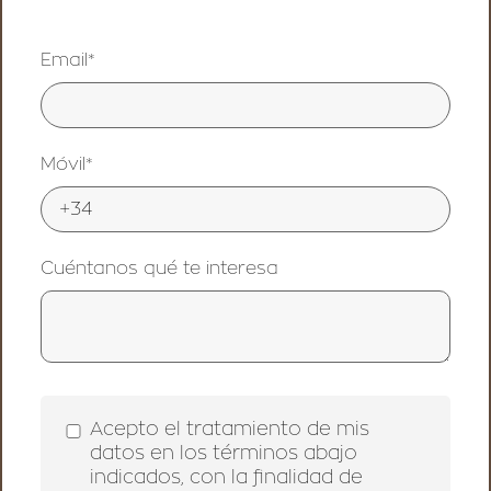
Email*
Móvil*
Cuéntanos qué te interesa
Acepto el tratamiento de mis
datos en los términos abajo
indicados, con la finalidad de