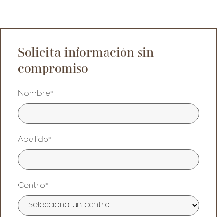
Solicita información sin
compromiso
Nombre*
Apellido*
Centro*