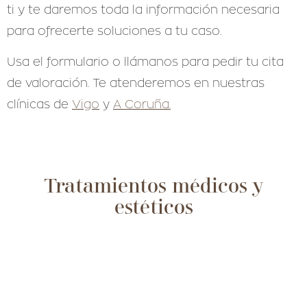
ti y te daremos toda la información necesaria
para ofrecerte soluciones a tu caso.
Usa el formulario o llámanos para pedir tu cita
de valoración. Te atenderemos en nuestras
clínicas de
Vigo
y
A Coruña.
Tratamientos médicos y
estéticos