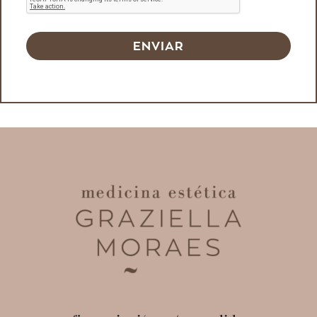
ENVIAR