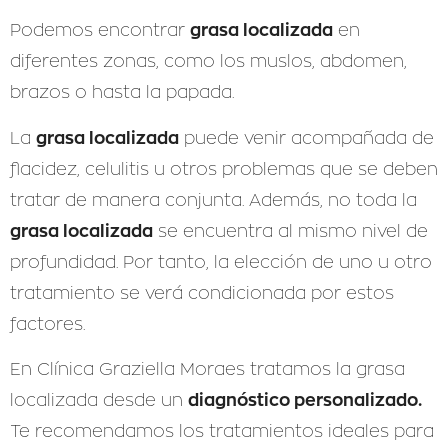
grasa localizada
Podemos encontrar
en
diferentes zonas, como los muslos, abdomen,
brazos o hasta la papada.
grasa localizada
La
puede venir acompañada de
flacidez, celulitis u otros problemas que se deben
tratar de manera conjunta. Además, no toda la
grasa localizada
se encuentra al mismo nivel de
profundidad. Por tanto, la elección de uno u otro
tratamiento se verá condicionada por estos
factores.
En Clínica Graziella Moraes tratamos la grasa
diagnóstico personalizado.
localizada desde un
Te recomendamos los tratamientos ideales para