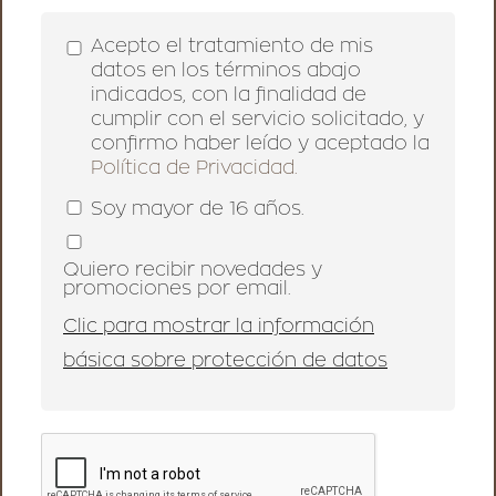
Acepto el tratamiento de mis
datos en los términos abajo
indicados, con la finalidad de
cumplir con el servicio solicitado, y
confirmo haber leído y aceptado la
Política de Privacidad.
Soy mayor de 16 años.
Quiero recibir novedades y
promociones por email.
Clic para mostrar la información
básica sobre protección de datos