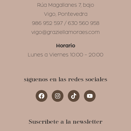
Rúa Magallanes 7, bajo
Vigo, Pontevedra
986 952 597 / 630 560 958
vigo@graziellamoraes.com
Horario
Lunes a Viernes 10:00 – 20:00
síguenos en las redes sociales
Suscríbete a la newsletter