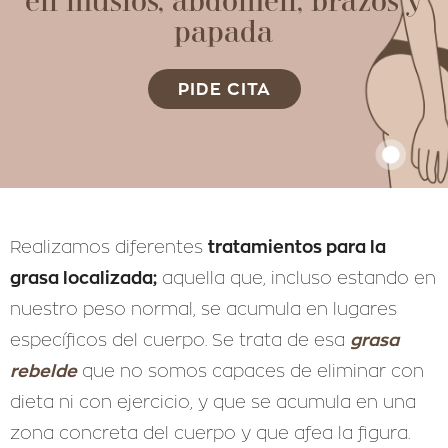
en muslos, abdomen, brazos y
papada
PIDE CITA
tratamientos para la
Realizamos diferentes
grasa localizada;
aquella que, incluso estando en
nuestro peso normal, se acumula en lugares
grasa
específicos del cuerpo. Se trata de esa
rebelde
que no somos capaces de eliminar con
dieta ni con ejercicio, y que se acumula en una
zona concreta del cuerpo y que afea la figura.