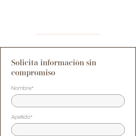
Solicita información sin
compromiso
Nombre*
Apellido*