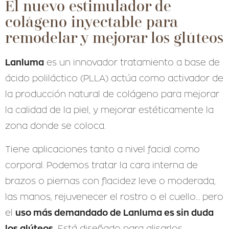
El nuevo estimulador de
colágeno inyectable para
remodelar y mejorar los glúteos
Lanluma
es un innovador tratamiento a base de
ácido poliláctico (PLLA) actúa como activador de
la producción natural de colágeno para mejorar
la calidad de la piel, y mejorar estéticamente la
zona donde se coloca.
Tiene aplicaciones tanto a nivel facial como
corporal. Podemos tratar la cara interna de
brazos o piernas con flacidez leve o moderada,
las manos, rejuvenecer el rostro o el cuello… pero
uso más demandado de Lanluma es sin duda
el
los glúteos.
Está diseñado para alisarlos,