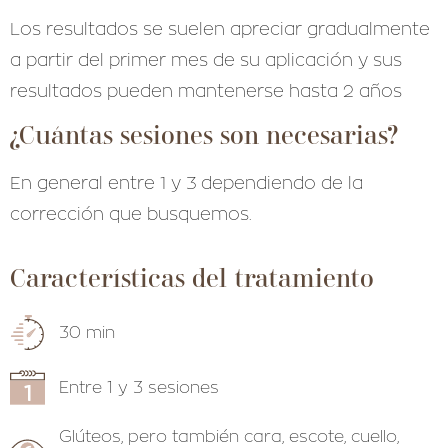
Los resultados se suelen apreciar gradualmente
a partir del primer mes de su aplicación y sus
resultados pueden mantenerse hasta 2 años
¿Cuántas sesiones son necesarias?
En general entre 1 y 3 dependiendo de la
corrección que busquemos.
Características del tratamiento
30 min
Entre 1 y 3 sesiones
Glúteos, pero también cara, escote, cuello,