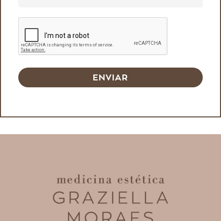
ENVIAR