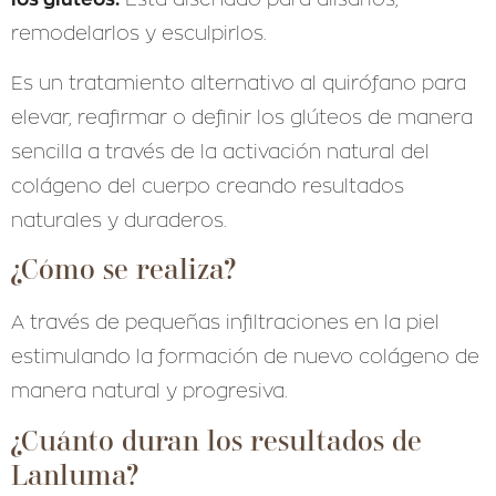
remodelarlos y esculpirlos.
Es un tratamiento alternativo al quirófano para
elevar, reafirmar o definir los glúteos de manera
sencilla a través de la activación natural del
colágeno del cuerpo creando resultados
naturales y duraderos.
¿Cómo se realiza?
A través de pequeñas infiltraciones en la piel
estimulando la formación de nuevo colágeno de
manera natural y progresiva.
¿Cuánto duran los resultados de
Lanluma?