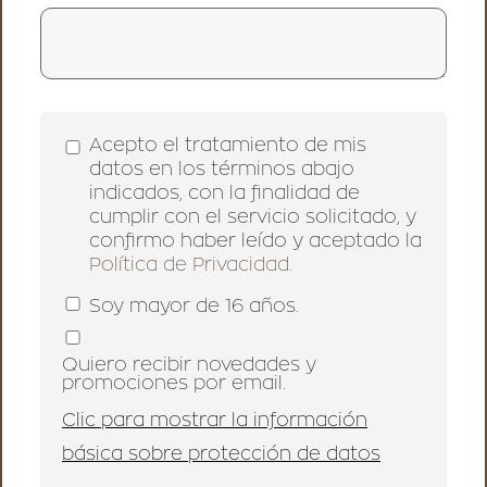
Acepto el tratamiento de mis
datos en los términos abajo
indicados, con la finalidad de
cumplir con el servicio solicitado, y
confirmo haber leído y aceptado la
Política de Privacidad.
Soy mayor de 16 años.
Quiero recibir novedades y
promociones por email.
Clic para mostrar la información
básica sobre protección de datos