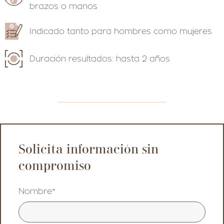
brazos o manos
Indicado tanto para hombres como mujeres
Duración resultados: hasta 2 años
Solicita información sin
compromiso
Nombre*