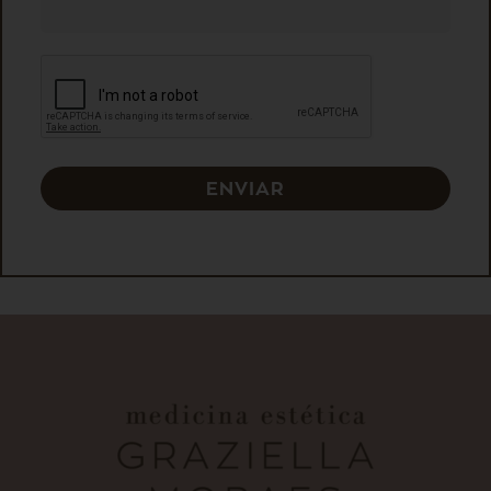
ENVIAR