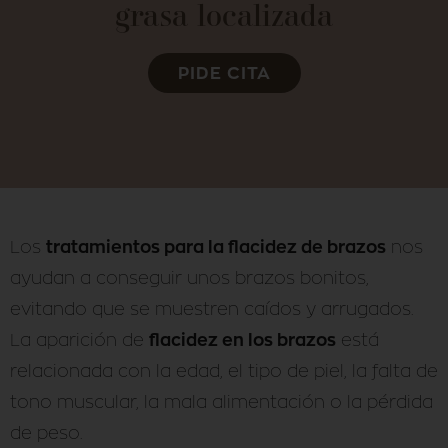
grasa localizada
PIDE CITA
tratamientos para la flacidez de brazos
Los
nos
ayudan a conseguir unos brazos bonitos,
evitando que se muestren caídos y arrugados.
flacidez en los brazos
La aparición de
está
relacionada con la edad, el tipo de piel, la falta de
tono muscular, la mala alimentación o la pérdida
de peso.