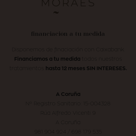
financiación a tu medida
Disponemos de finaciación con Caixabank.
Financiamos a tu medida
todos nuestros
hasta 12 meses SIN INTERESES.
tratamientos
A Coruña
Nº Registro Sanitario: 15-004328
Rúa Alfredo Vicenti 9
A Coruña
981 904 924 / 698 179 535