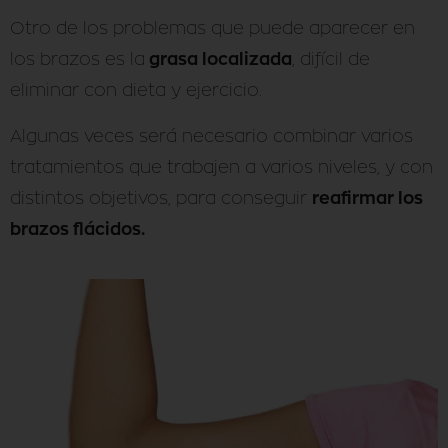
Otro de los problemas que puede aparecer en
grasa localizada
los brazos es la
, difícil de
eliminar con dieta y ejercicio.
Algunas veces será necesario combinar varios
tratamientos que trabajen a varios niveles, y con
reafirmar los
distintos objetivos, para conseguir
brazos flácidos.