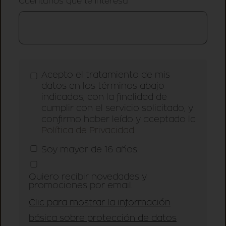
Cuéntanos qué te interesa
Acepto el tratamiento de mis
datos en los términos abajo
indicados, con la finalidad de
cumplir con el servicio solicitado, y
confirmo haber leído y aceptado la
Política de Privacidad.
Soy mayor de 16 años.
Quiero recibir novedades y
promociones por email.
Clic para mostrar la información
básica sobre protección de datos