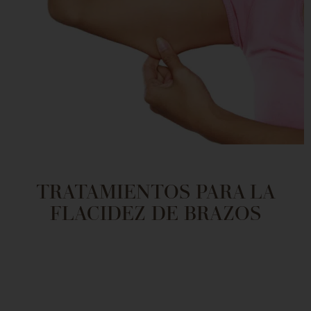
TRATAMIENTOS PARA LA
FLACIDEZ DE BRAZOS