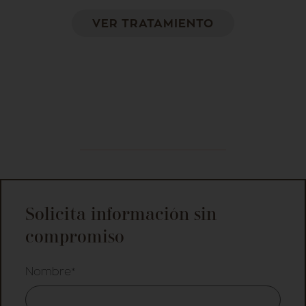
VER TRATAMIENTO
Solicita información sin
compromiso
Nombre*