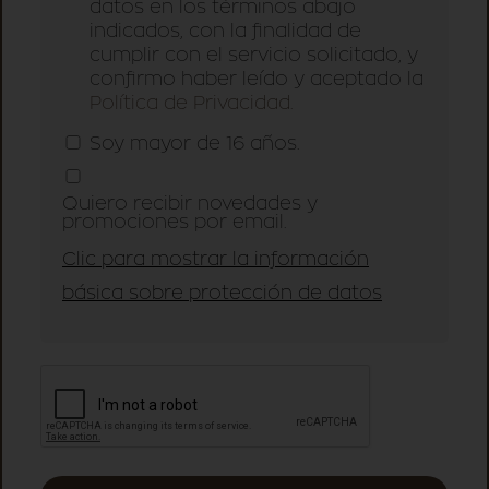
datos en los términos abajo
indicados, con la finalidad de
cumplir con el servicio solicitado, y
confirmo haber leído y aceptado la
Política de Privacidad.
Soy mayor de 16 años.
Quiero recibir novedades y
promociones por email.
Clic para mostrar la información
básica sobre protección de datos