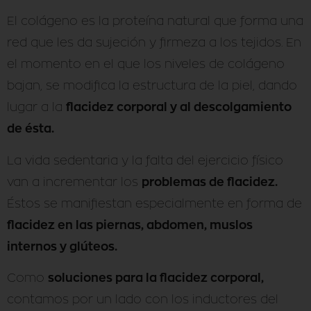
El colágeno es la proteína natural que forma una
red que les da sujeción y firmeza a los tejidos. En
el momento en el que los niveles de colágeno
bajan, se modifica la estructura de la piel, dando
flacidez corporal y al descolgamiento
lugar a la
de ésta.
La vida sedentaria y la falta del ejercicio físico
problemas de flacidez.
van a incrementar los
Éstos se manifiestan especialmente en forma de
flacidez en las piernas, abdomen, muslos
internos y glúteos.
soluciones para la flacidez corporal,
Como
contamos por un lado con los inductores del