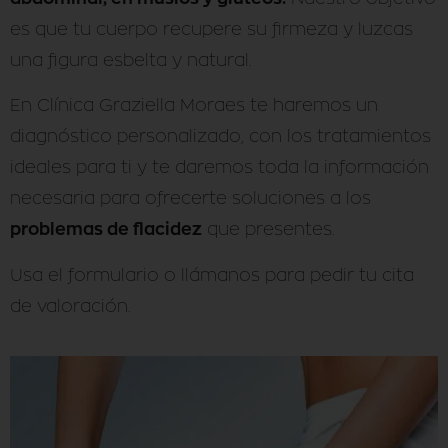
es que tu cuerpo recupere su firmeza y luzcas
una figura esbelta y natural.
En Clínica Graziella Moraes te haremos un
diagnóstico personalizado, con los tratamientos
ideales para ti y te daremos toda la información
necesaria para ofrecerte soluciones a los
problemas de flacidez
que presentes.
Usa el formulario o llámanos para pedir tu cita
de valoración.