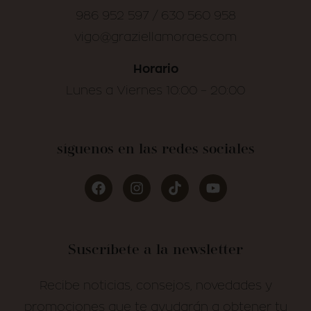
986 952 597 / 630 560 958
vigo@graziellamoraes.com
Horario
Lunes a Viernes 10:00 – 20:00
síguenos en las redes sociales
Suscríbete a la newsletter
Recibe noticias, consejos, novedades y
promociones que te ayudarán a obtener tu