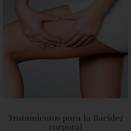
Tratamientos para la flacidez
corporal