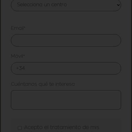
Email*
Móvil*
Cuéntanos qué te interesa
Acepto el tratamiento de mis