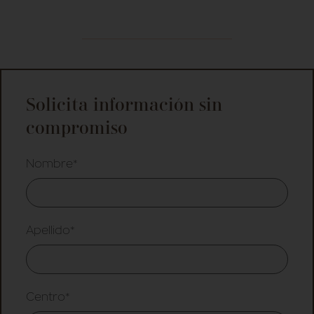
Solicita información sin
compromiso
Nombre*
Apellido*
Centro*