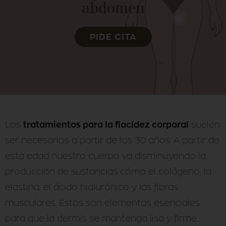
abdomen
PIDE CITA
tratamientos para la flacidez corporal
Los
suelen
ser necesarios a partir de los 30 años. A partir de
esta edad nuestro cuerpo va disminuyendo la
producción de sustancias cómo el colágeno, la
elastina, el ácido hialurónico y las fibras
musculares. Éstos son elementos esenciales
para que la dermis se mantenga lisa y firme.