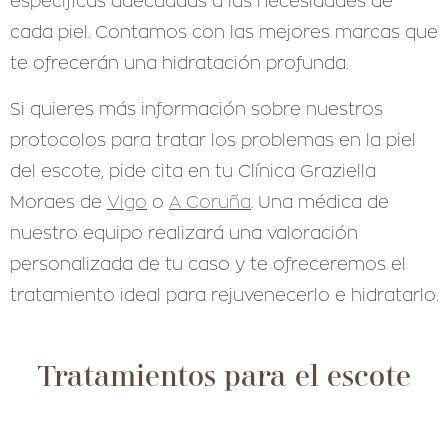
específicas adecuadas a las necesidades de
cada piel. Contamos con las mejores marcas que
te ofrecerán una hidratación profunda.
Si quieres más información sobre nuestros
protocolos para tratar los problemas en la piel
del escote, pide cita en tu Clínica Graziella
Moraes de
Vigo
o
A Coruña
. Una médica de
nuestro equipo realizará una valoración
personalizada de tu caso y te ofreceremos el
tratamiento ideal para rejuvenecerlo e hidratarlo.
Tratamientos para el escote