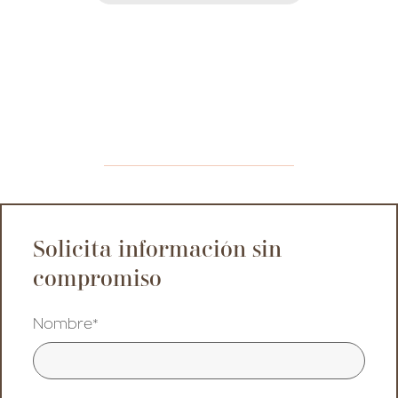
Solicita información sin
compromiso
Nombre*