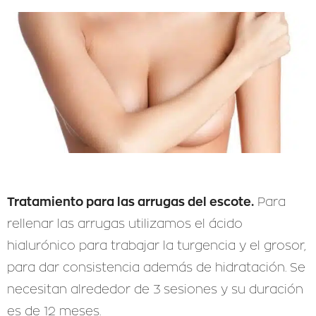
Tratamiento para las arrugas del escote.
Para
rellenar las arrugas utilizamos el ácido
hialurónico para trabajar la turgencia y el grosor,
para dar consistencia además de hidratación. Se
necesitan alrededor de 3 sesiones y su duración
es de 12 meses.