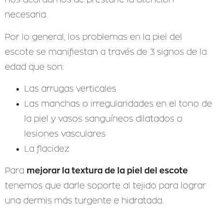
necesaria.
Por lo general, los problemas en la piel del
escote se manifiestan a través de 3 signos de la
edad que son:
Las arrugas verticales
Las manchas o irregularidades en el tono de
la piel y vasos sanguíneos dilatados o
lesiones vasculares
La flacidez
mejorar la textura de la piel del escote
Para
tenemos que darle soporte al tejido para lograr
una dermis más turgente e hidratada.