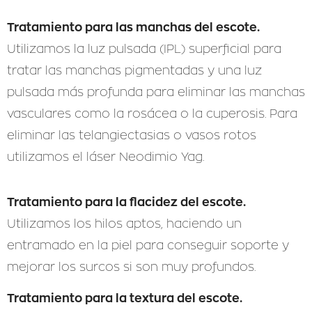
Tratamiento para las manchas del escote.
Utilizamos la luz pulsada (IPL) superficial para
tratar las manchas pigmentadas y una luz
pulsada más profunda para eliminar las manchas
vasculares como la rosácea o la cuperosis. Para
eliminar las telangiectasias o vasos rotos
utilizamos el láser Neodimio Yag.
Tratamiento para la flacidez del escote.
Utilizamos los hilos aptos, haciendo un
entramado en la piel para conseguir soporte y
mejorar los surcos si son muy profundos.
Tratamiento para la textura del escote.