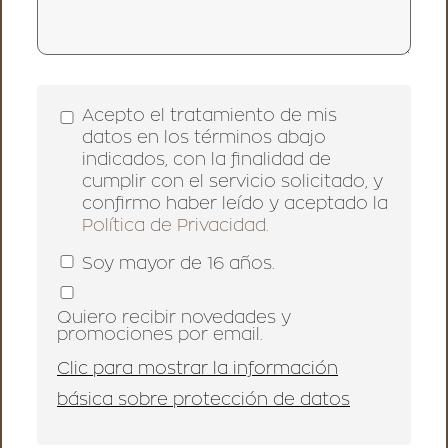
Acepto el tratamiento de mis
datos en los términos abajo
indicados, con la finalidad de
cumplir con el servicio solicitado, y
confirmo haber leído y aceptado la
Política de Privacidad.
Soy mayor de 16 años.
Quiero recibir novedades y
promociones por email.
Clic para mostrar la información
básica sobre protección de datos