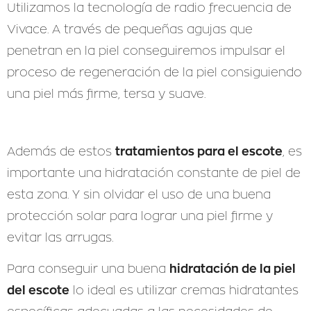
Utilizamos la tecnología de radio frecuencia de
Vivace. A través de pequeñas agujas que
penetran en la piel conseguiremos impulsar el
proceso de regeneración de la piel consiguiendo
una piel más firme, tersa y suave.
tratamientos para el escote
Además de estos
, es
importante una hidratación constante de piel de
esta zona. Y sin olvidar el uso de una buena
protección solar para lograr una piel firme y
evitar las arrugas.
hidratación de la piel
Para conseguir una buena
del escote
lo ideal es utilizar cremas hidratantes