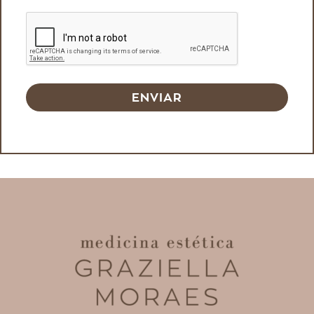
ENVIAR