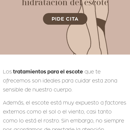
hidratación del escote
PIDE CITA
tratamientos para el escote
Los
que te
ofrecemos son ideales para cuidar esta zona
sensible de nuestro cuerpo.
Además, el escote está muy expuesto a factores
externos como el sol o el viento, casi tanto
como lo está el rostro. Sin embargo, no siempre
nos acordamos de prestarle la atención