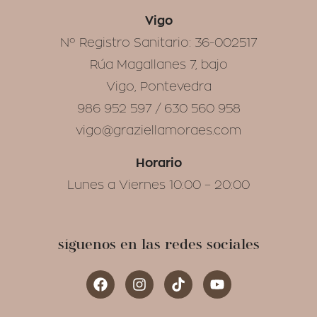
Vigo
Nº Registro Sanitario: 36-002517
Rúa Magallanes 7, bajo
Vigo, Pontevedra
986 952 597 / 630 560 958
vigo@graziellamoraes.com
Horario
Lunes a Viernes 10:00 – 20:00
síguenos en las redes sociales