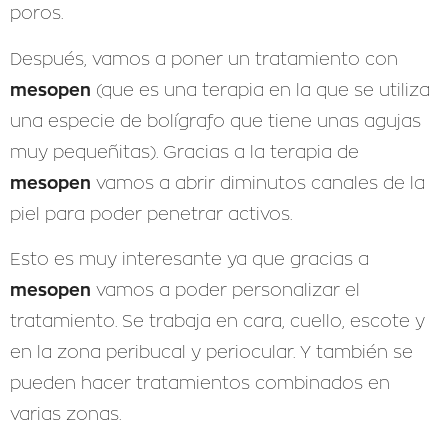
poros.
Después, vamos a poner un tratamiento con
mesopen
(que es una terapia en la que se utiliza
una especie de bolígrafo que tiene unas agujas
muy pequeñitas). Gracias a la terapia de
mesopen
vamos a abrir diminutos canales de la
piel para poder penetrar activos.
Esto es muy interesante ya que gracias a
mesopen
vamos a poder personalizar el
tratamiento. Se trabaja en cara, cuello, escote y
en la zona peribucal y periocular. Y también se
pueden hacer tratamientos combinados en
varias zonas.