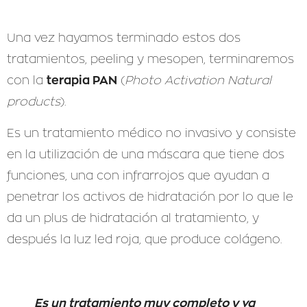
Una vez hayamos terminado estos dos
tratamientos, peeling y mesopen, terminaremos
terapia PAN
con la
(
Photo Activation Natural
products
).
Es un tratamiento médico no invasivo y consiste
en la utilización de una máscara que tiene dos
funciones, una con infrarrojos que ayudan a
penetrar los activos de hidratación por lo que le
da un plus de hidratación al tratamiento, y
después la luz led roja, que produce colágeno.
Es un tratamiento muy completo y va