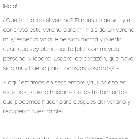
¡Hola!
¿Qué tal ha ido el verano? El nuestro genial, y en
concreto este verano para mí, ha sido un verano
muy especial ya que he sido mamá y puedo
decir que soy plenamente feliz, con mi vida
personal y laboral. Espero, de corazón, que haya
sido muy bueno para todos/as vosotros/as.
Y aquí estamos en septiembre ya… Por eso en
este post, quiero hablarte de los tratamientos
que podemos hacer para después del verano y
recuperar nuestra piel.