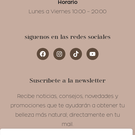
Horario
Lunes a Viernes 10:00 – 20:00
síguenos en las redes sociales
Suscríbete a la newsletter
Recibe noticias, consejos, novedades y
promociones que te ayudarán a obtener tu
belleza más natural; directamente en tu
mail.