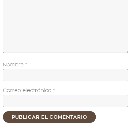
Nombre
*
Correo electrónico
*