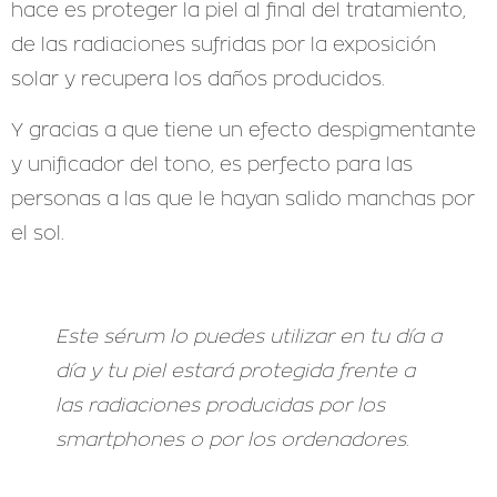
hace es proteger la piel al final del tratamiento,
de las radiaciones sufridas por la exposición
solar y recupera los daños producidos.
Y gracias a que tiene un efecto despigmentante
y unificador del tono, es perfecto para las
personas a las que le hayan salido manchas por
el sol.
Este sérum lo puedes utilizar en tu día a
día y tu piel estará protegida frente a
las radiaciones producidas por los
smartphones o por los ordenadores.