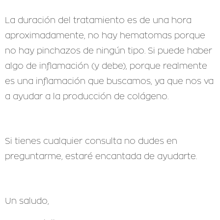
La duración del tratamiento es de una hora
aproximadamente, no hay hematomas porque
no hay pinchazos de ningún tipo. Si puede haber
algo de inflamación (y debe), porque realmente
es una inflamación que buscamos, ya que nos va
a ayudar a la producción de colágeno.
Si tienes cualquier consulta no dudes en
preguntarme, estaré encantada de ayudarte.
Un saludo,