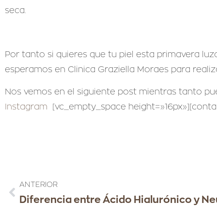
seca.
Por tanto si quieres que tu piel esta primavera l
esperamos en Clinica Graziella Moraes para realiz
Nos vemos en el siguiente post mientras tanto p
Instagram
[vc_empty_space height=»16px»][contac
ANTERIOR
Diferencia entre Ácido Hialurónico y 