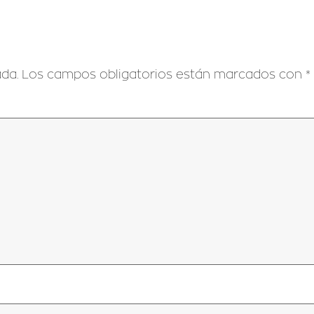
da.
Los campos obligatorios están marcados con
*