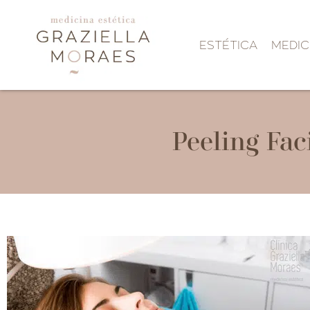
ESTÉTICA
MEDIC
Peeling Fac