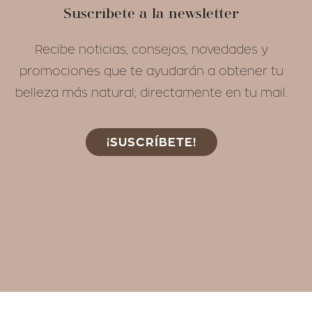
Suscríbete a la newsletter
Recibe noticias, consejos, novedades y
promociones que te ayudarán a obtener tu
belleza más natural; directamente en tu mail.
¡SUSCRÍBETE!