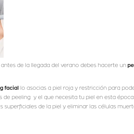
pee
 antes de la llegada del verano debes hacerte un
g facial
lo asocias a piel roja y restricción para pode
de peeling y el que necesita tu piel en esta época 
superficiales de la piel y eliminar las células muert