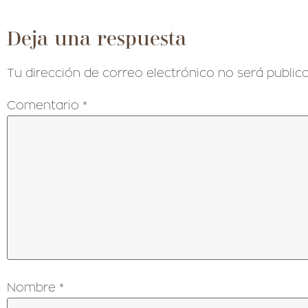
Deja una respuesta
Tu dirección de correo electrónico no será publica
Comentario
*
Nombre
*