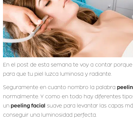
En el post de esta semana te voy a contar porque
para que tu piel luzca luminosa y radiante.
peelin
Seguramente en cuanto nombro la palabra
normalmente. Y como en todo hay diferentes tipos 
peeling facial
un
suave para levantar las capas más 
conseguir una luminosidad perfecta.