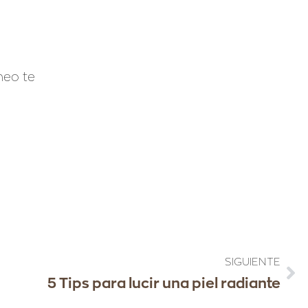
neo te
SIGUIENTE
5 Tips para lucir una piel radiante