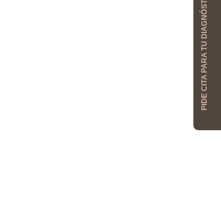
PIDE CITA PARA TU DIAGNÓSTICO