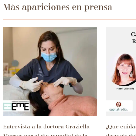
Más apariciones en prensa
Entrevista a la doctora Graziella
¿Qué cuidad