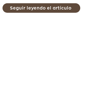
Seguir leyendo el artículo