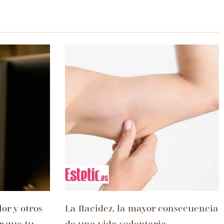
or y otros
La flacidez, la mayor consecuencia