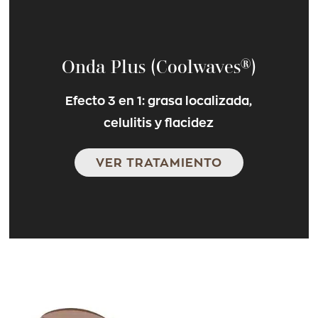
Onda Plus (Coolwaves®)
Efecto 3 en 1: grasa localizada,
celulitis y flacidez
VER TRATAMIENTO