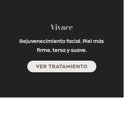
Vivace
Rejuvenecimiento facial. Piel más
firme, tersa y suave.
VER TRATAMIENTO