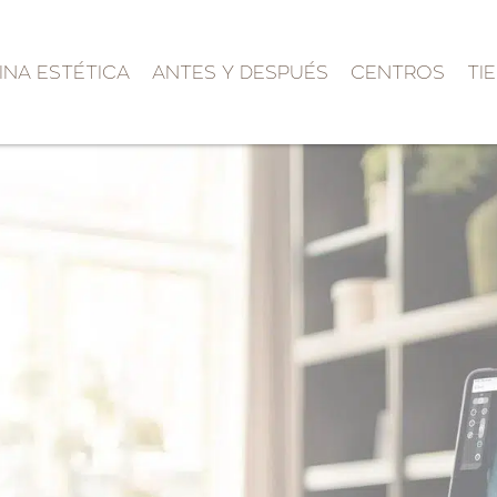
INA ESTÉTICA
ANTES Y DESPUÉS
CENTROS
TI