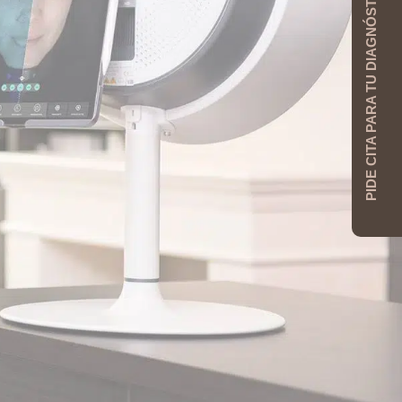
PIDE CITA PARA TU DIAGNÓSTICO