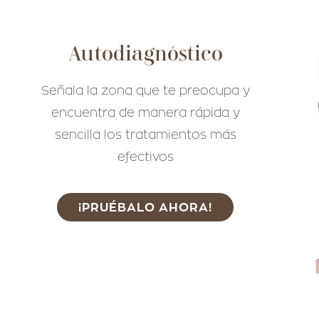
Autodiagnóstico
Señala la zona que te preocupa y
encuentra de manera rápida y
sencilla los tratamientos más
efectivos
¡PRUÉBALO AHORA!