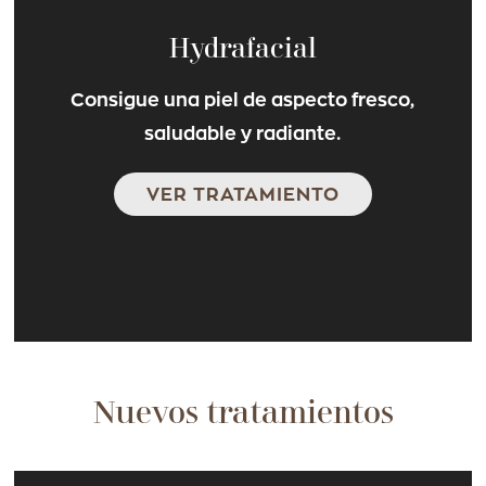
Hydrafacial
Consigue una piel de aspecto fresco,
saludable y radiante.
VER TRATAMIENTO
Nuevos tratamientos