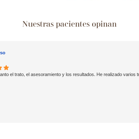
Nuestras pacientes opinan
nso
anto el trato, el asesoramiento y los resultados. He realizado varios