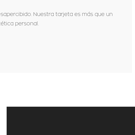
sapercibido. Nuestra tarjeta es más que un
ética personal.