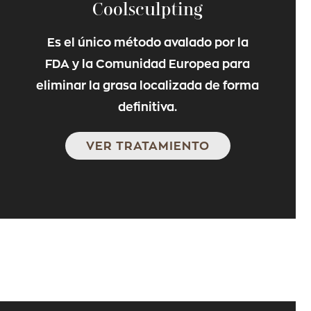
Coolsculpting
Es el único método avalado por la
FDA y la Comunidad Europea para
eliminar la grasa localizada de forma
definitiva.
VER TRATAMIENTO