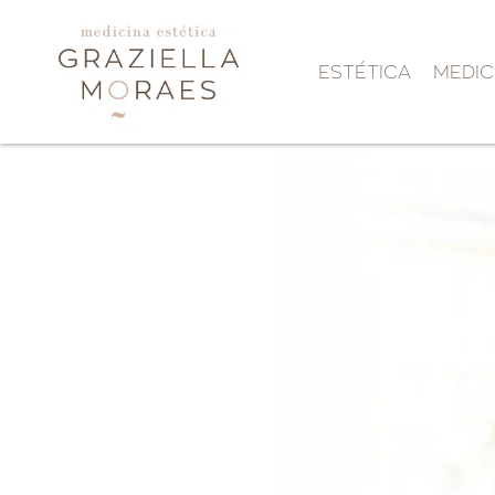
ESTÉTICA
MEDIC