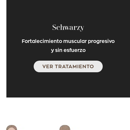
Schwarzy
Fortalecimiento muscular progresivo
y sin esfuerzo
VER TRATAMIENTO