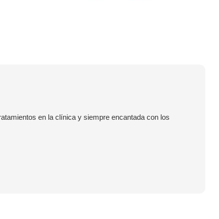
 tratamientos en la clínica y siempre encantada con los