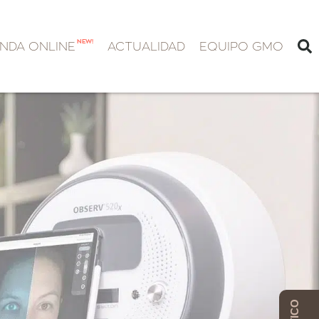
NEW!
ENDA ONLINE
ACTUALIDAD
EQUIPO GMO