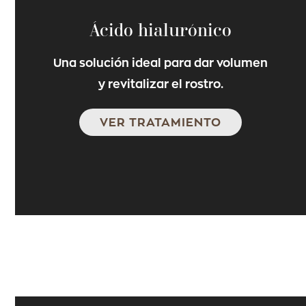
Ácido hialurónico
Una solución ideal para dar volumen
y revitalizar el rostro.
VER TRATAMIENTO