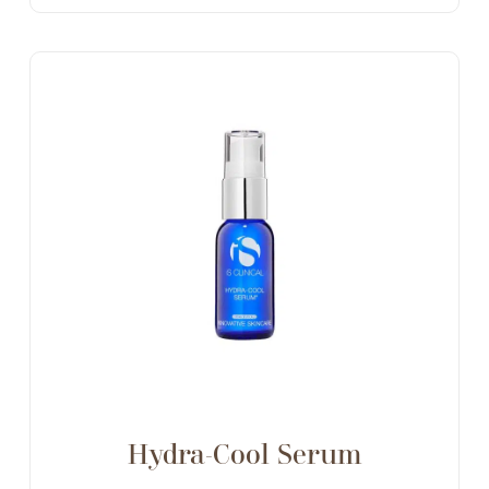
Hydra-Cool Serum