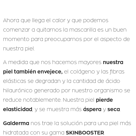
Ahora que llega el calor y que podemos
comenzar a quitarnos la mascarilla es un buen
momento para preocuparnos por el aspecto de
nuestra piel.
nuestra
A medida que nos hacemos mayores
piel también envejece,
el colágeno y las fibras
elásticas se degradan y la cantidad de ácido
hilaurónico generado por nuestro organismo se
pierde
reduce notablemente. Nuestra piel
elasticidad
áspera
seca
, y se muestra más
y
.
Galderma
nos trae la solución para una piel más
SKINBOOSTER
hidratada con su gama
.