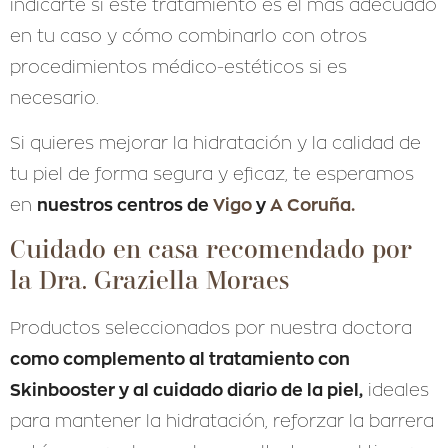
indicarte si este tratamiento es el más adecuado
en tu caso y cómo combinarlo con otros
procedimientos médico-estéticos si es
necesario.
Si quieres mejorar la hidratación y la calidad de
tu piel de forma segura y eficaz, te esperamos
nuestros centros de
Vigo
y
A Coruña.
en
Cuidado en casa recomendado por
la Dra. Graziella Moraes
Productos seleccionados por nuestra doctora
como complemento al tratamiento con
Skinbooster y al cuidado diario de la piel,
ideales
para mantener la hidratación, reforzar la barrera