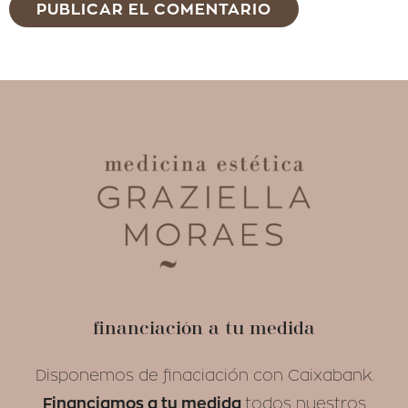
Alternative:
financiación a tu medida
Disponemos de finaciación con Caixabank.
Financiamos a tu medida
todos nuestros