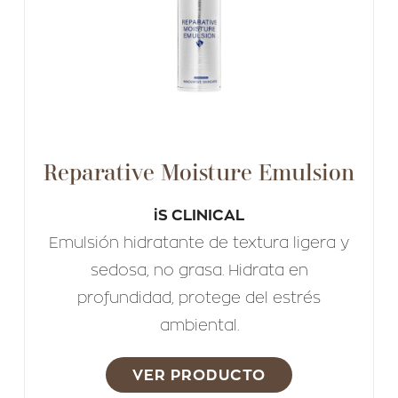
Reparative Moisture Emulsion
iS CLINICAL
Emulsión hidratante de textura ligera y
sedosa, no grasa. Hidrata en
profundidad, protege del estrés
ambiental.
VER PRODUCTO