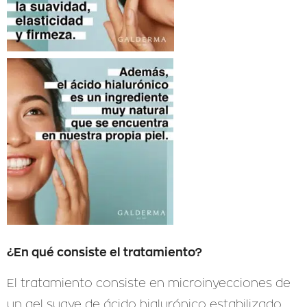
¿En qué consiste el tratamiento?
El tratamiento consiste en microinyecciones de
un gel suave de ácido hialurónico estabilizado.