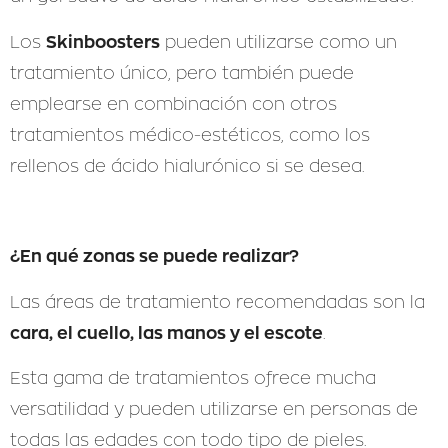
Skinboosters
Los
pueden utilizarse como un
tratamiento único, pero también puede
emplearse en combinación con otros
tratamientos médico-estéticos, como los
rellenos de ácido hialurónico si se desea.
¿En qué zonas se puede realizar?
Las áreas de tratamiento recomendadas son la
cara, el cuello, las manos y el escote
.
Esta gama de tratamientos ofrece mucha
versatilidad y pueden utilizarse en personas de
todas las edades con todo tipo de pieles.