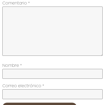
Comentario
*
Nombre
*
Correo electrónico
*