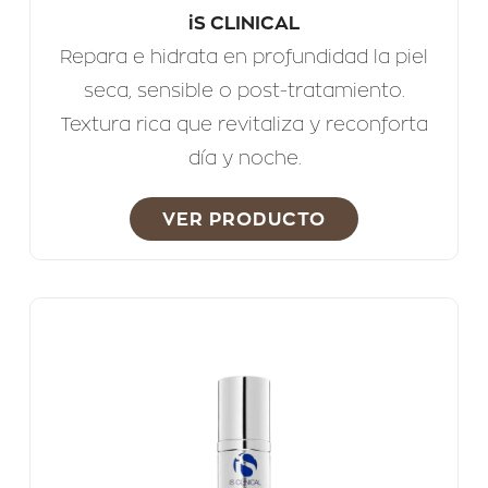
iS CLINICAL
Repara e hidrata en profundidad la piel
seca, sensible o post-tratamiento.
Textura rica que revitaliza y reconforta
día y noche.
VER PRODUCTO