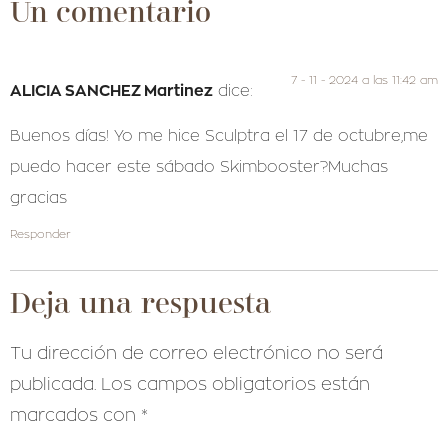
Un comentario
7 - 11 - 2024 a las 11:42 am
ALICIA SANCHEZ Martinez
dice:
Buenos días! Yo me hice Sculptra el 17 de octubre,me
puedo hacer este sábado Skimbooster?Muchas
gracias
Responder
Deja una respuesta
Tu dirección de correo electrónico no será
publicada.
Los campos obligatorios están
marcados con
*