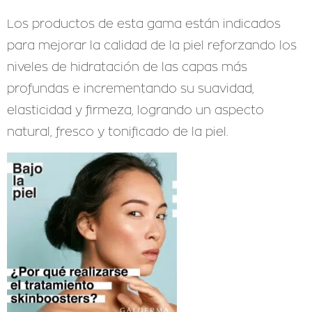
Los productos de esta gama están indicados
para mejorar la calidad de la piel reforzando los
niveles de hidratación de las capas más
profundas e incrementando su suavidad,
elasticidad y firmeza, logrando un aspecto
natural, fresco y tonificado de la piel.