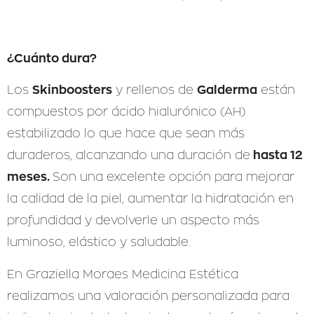
¿Cuánto dura?
Skinboosters
Galderma
Los
y rellenos de
están
compuestos por ácido hialurónico (AH)
estabilizado lo que hace que sean más
hasta 12
duraderos, alcanzando una duración de
meses.
Son una excelente opción para mejorar
la calidad de la piel, aumentar la hidratación en
profundidad y devolverle un aspecto más
luminoso, elástico y saludable.
En Graziella Moraes Medicina Estética
realizamos una valoración personalizada para